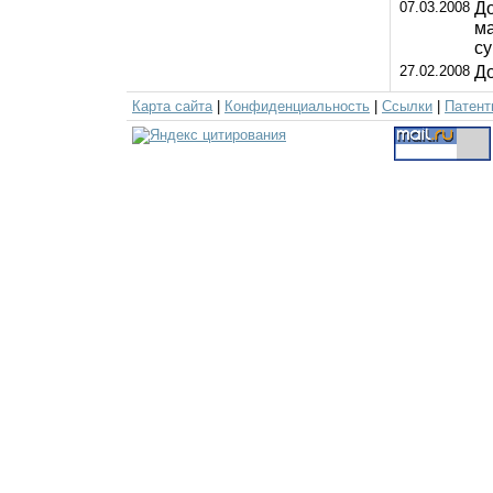
07.03.2008
До
ма
с
27.02.2008
До
Карта сайта
|
Конфиденциальность
|
Ссылки
|
Патент