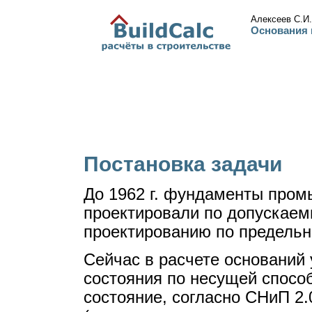
Алексеев С.И.
Основания 
Постановка задачи
До 1962 г. фундаменты пром
проектировали по допускаем
проектированию по предель
Сейчас в расчете оснований
состояния по несущей спосо
состояние, согласно СНиП 2.