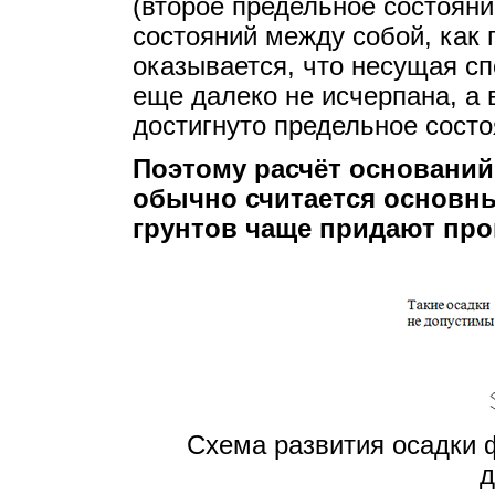
(второе предельное состояни
состояний между собой, как 
оказывается, что несущая сп
еще далеко не исчерпана, а
достигнуто предельное состо
Поэтому расчёт основани
обычно считается основны
грунтов чаще придают про
Схема развития осадки 
д