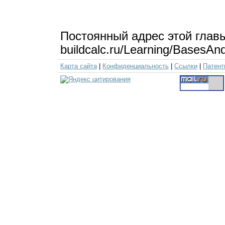
Постоянный адрес этой глав
buildcalc.ru/Learning/BasesA
Карта сайта
|
Конфиденциальность
|
Ссылки
|
Патент