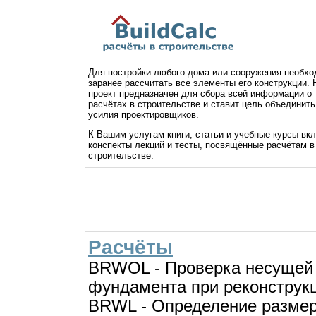
Для постройки любого дома или сооружения необх
заранее рассчитать все элементы его конструкции.
проект предназначен для сбора всей информации о
расчётах в строительстве и ставит цель объединить
усилия проектировщиков.
К Вашим услугам книги, статьи и учебные курсы вк
конспекты лекций и тесты, посвящённые расчётам в
строительстве.
Расчёты
BRWOL - Проверка несущей
фундамента при реконструк
BRWL - Определение размер