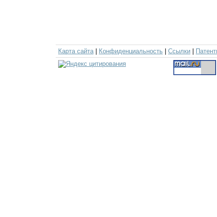
Карта сайта
|
Конфиденциальность
|
Ссылки
|
Патент