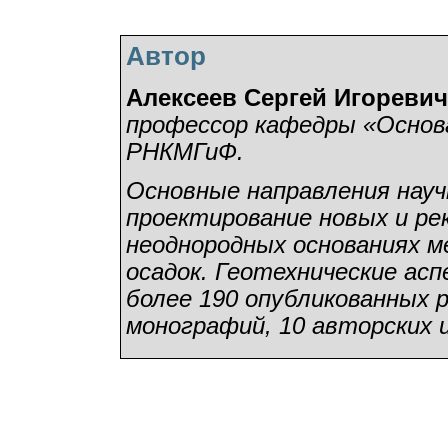
Автор
Алексеев Сергей Игоревич
профессор кафедры «Основ
РНКМГиФ.
Основные направления нау
проектирование новых и р
неоднородных основаниях 
осадок. Геотехнические ас
более 190 опубликованных р
монографий, 10 авторских 