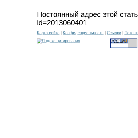
Постоянный адрес этой стать
id=2013060401
Карта сайта
|
Конфиденциальность
|
Ссылки
|
Патент