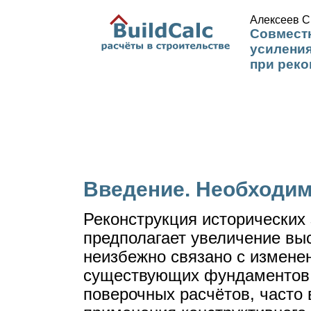
Алексеев С
Совмест
усилени
при реко
Введение. Необходим
Реконструкция исторических 
предполагает увеличение вы
неизбежно связано с измене
существующих фундаментов. 
поверочных расчётов, часто