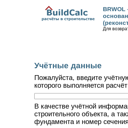
BRWOL -
основан
(реконс
Для возвра
Учётные данные
Пожалуйста, введите учётну
которого выполняется расчёт
В качестве учётной информа
строительного объекта, а та
фундамента и номер сечения