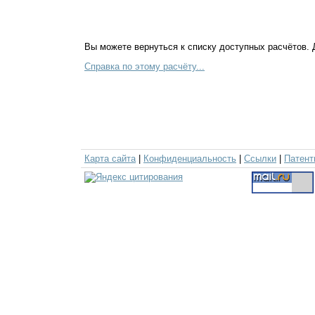
Вы можете вернуться к списку доступных расчётов.
Справка по этому расчёту...
Карта сайта
|
Конфиденциальность
|
Ссылки
|
Патент