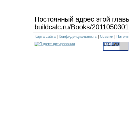
Постоянный адрес этой глав
buildcalc.ru/Books/2011050301
Карта сайта
|
Конфиденциальность
|
Ссылки
|
Патент