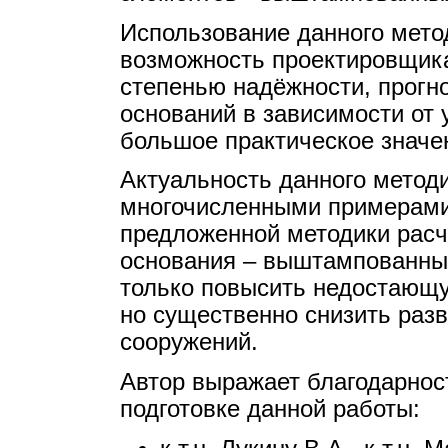
Использование данного мето
возможность проектировщик
степенью надёжности, прогн
оснований в зависимости от 
большое практическое значе
Актуальность данного метод
многочисленными примерами
предложенной методики расч
основания – выштампованны
только повысить недостающ
но существенно снизить раз
сооружений.
Автор выражает благодарнос
подготовке данной работы: