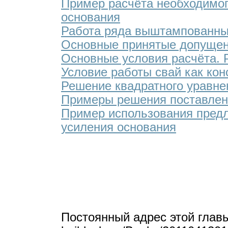
Пример расчёта необходимог
основания
Работа ряда выштампованных
Основные принятые допуще
Основные условия расчёта. 
Условие работы свай как кон
Решение квадратного уравне
Примеры решения поставлен
Пример использования предл
усиления основания
Постоянный адрес этой глав